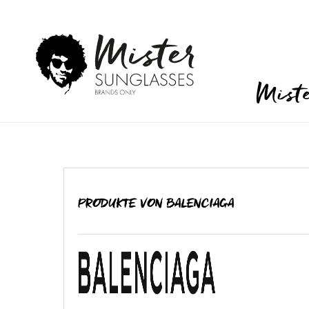
Mist
PRODUKTE VON BALENCIAGA