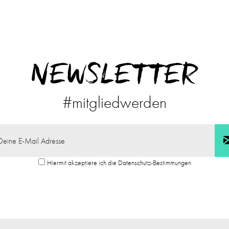
NEWSLETTER
#mitgliedwerden
Hiermit akzeptiere ich die Datenschutz-Bestimmungen