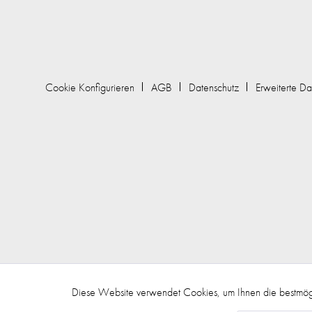
Cookie Konfigurieren
AGB
Datenschutz
Erweiterte Da
Diese Website verwendet Cookies, um Ihnen die bestmögl
Funktionale