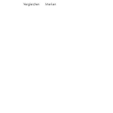
Vergleichen
Merken