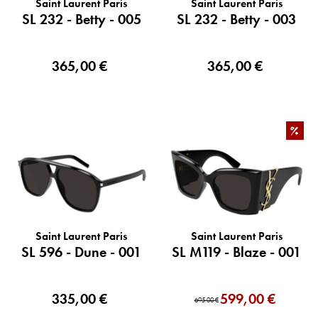
Saint Laurent Paris
Saint Laurent Paris
SL 232 - Betty - 005
SL 232 - Betty - 003
365,00 €
365,00 €
%
Saint Laurent Paris
Saint Laurent Paris
SL 596 - Dune - 001
SL M119 - Blaze - 001
335,00 €
599,00 €
695,00 €