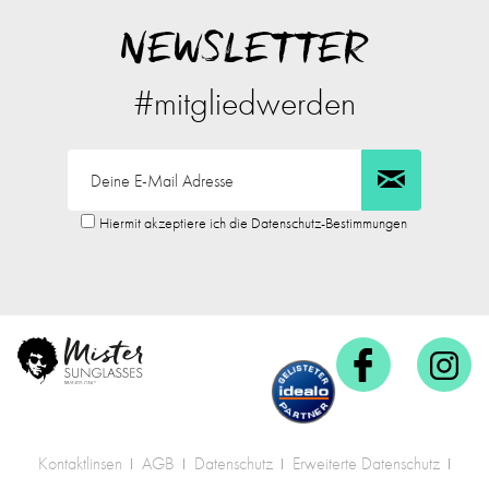
NEWSLETTER
#mitgliedwerden
Hiermit akzeptiere ich die Datenschutz-Bestimmungen
Kontaktlinsen
AGB
Datenschutz
Erweiterte Datenschutz