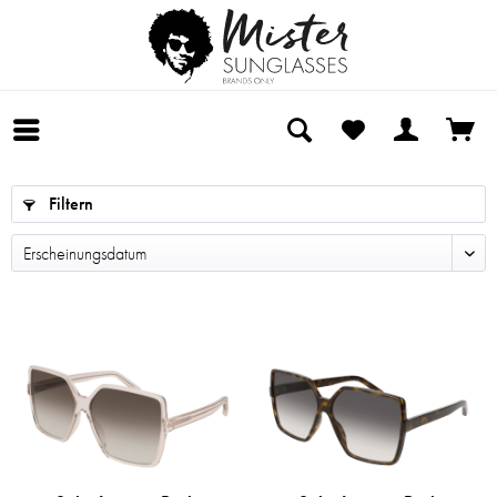
Filtern