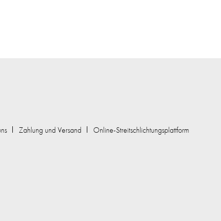
uns
Zahlung und Versand
Online-Streitschlichtungsplattform