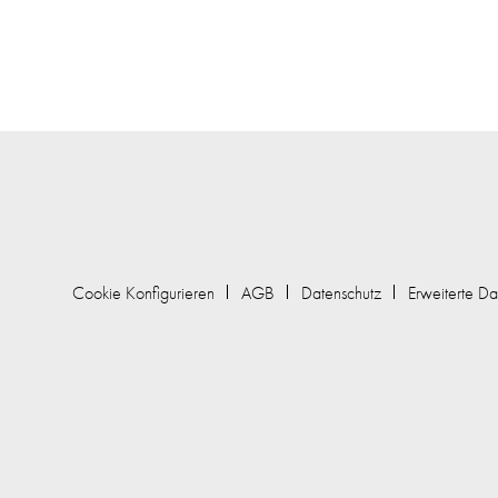
Cookie Konfigurieren
AGB
Datenschutz
Erweiterte Da