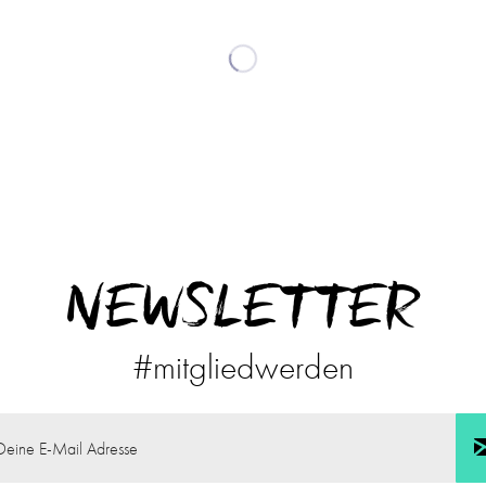
NEWSLETTER
#mitgliedwerden