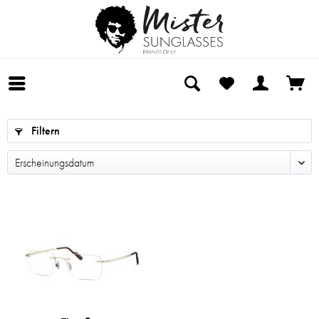
Filtern