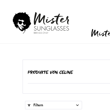
Mist
PRODUKTE VON CELINE
Filtern