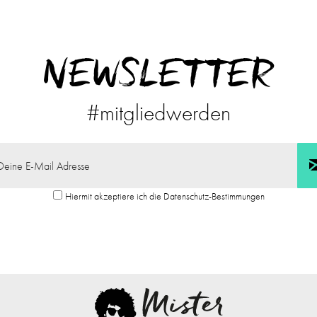
NEWSLETTER
#mitgliedwerden
Hiermit akzeptiere ich die Datenschutz-Bestimmungen