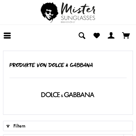
PRODUKTE VON DOLCE & GABBANA
Filtern