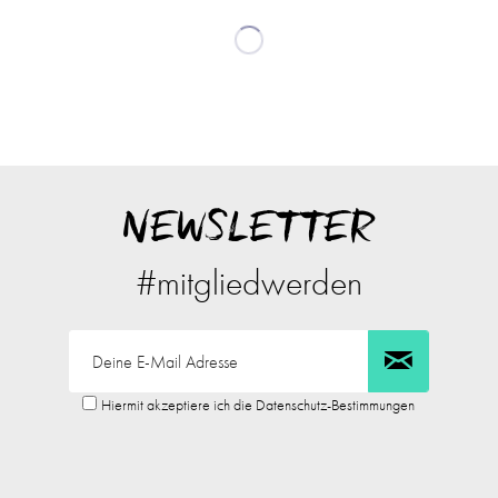
NEWSLETTER
#mitgliedwerden
Hiermit akzeptiere ich die Datenschutz-Bestimmungen