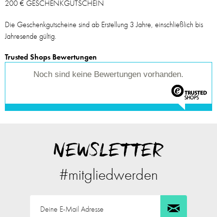
200 € GESCHENKGUTSCHEIN
Die Geschenkgutscheine sind ab Erstellung 3 Jahre, einschließlich bis
Jahresende gültig.
Trusted Shops Bewertungen
Noch sind keine Bewertungen vorhanden.
NEWSLETTER
#mitgliedwerden