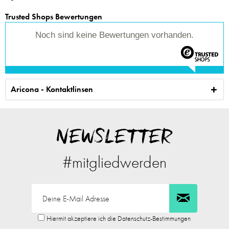
Trusted Shops Bewertungen
Noch sind keine Bewertungen vorhanden.
Aricona - Kontaktlinsen
NEWSLETTER
#mitgliedwerden
Hiermit akzeptiere ich die Datenschutz-Bestimmungen