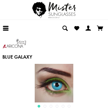
BLUE GALAXY