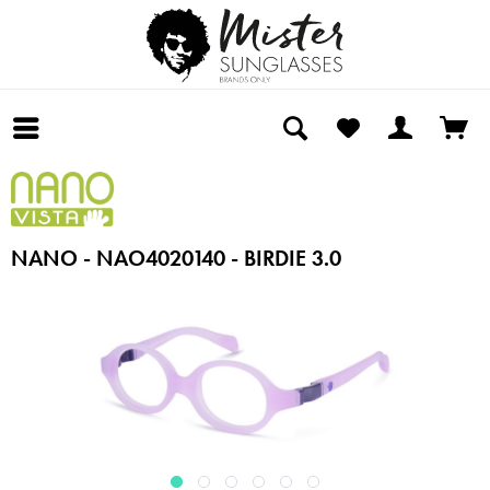
NANO - NAO4020140 - BIRDIE 3.0