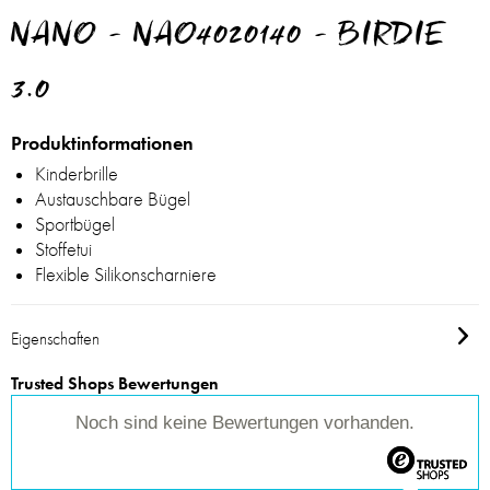
NANO - NAO4020140 - BIRDIE
3.0
Produktinformationen
Kinderbrille
Austauschbare Bügel
Sportbügel
Stoffetui
Flexible Silikonscharniere
Eigenschaften
Trusted Shops Bewertungen
Noch sind keine Bewertungen vorhanden.