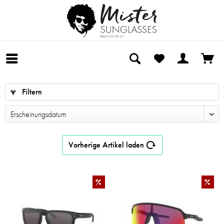
Filtern
Vorherige Artikel laden
%
%