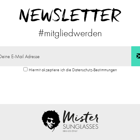
NEWSLETTER
#mitgliedwerden
Hiermit akzeptiere ich die Datenschutz-Bestimmungen