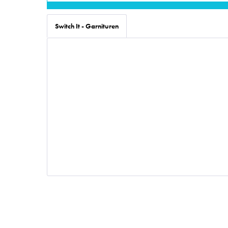
Switch It - Garnituren