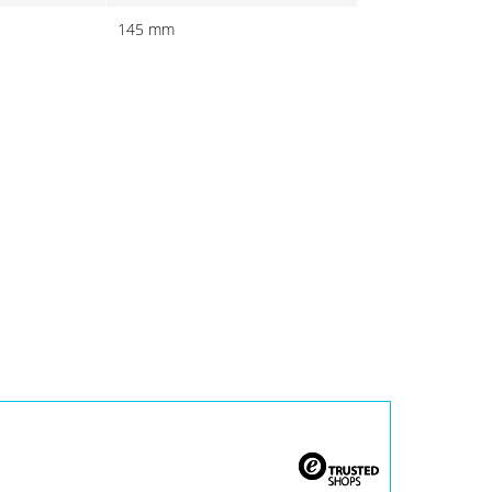
145 mm