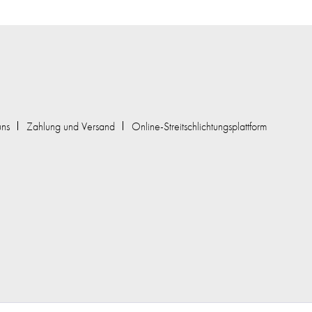
uns
Zahlung und Versand
Online-Streitschlichtungsplattform