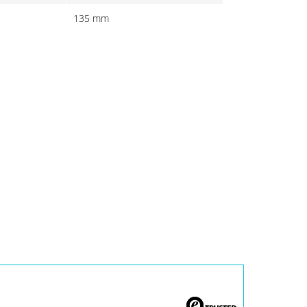
135 mm