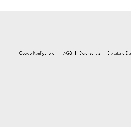
Cookie Konfigurieren
AGB
Datenschutz
Erweiterte Da