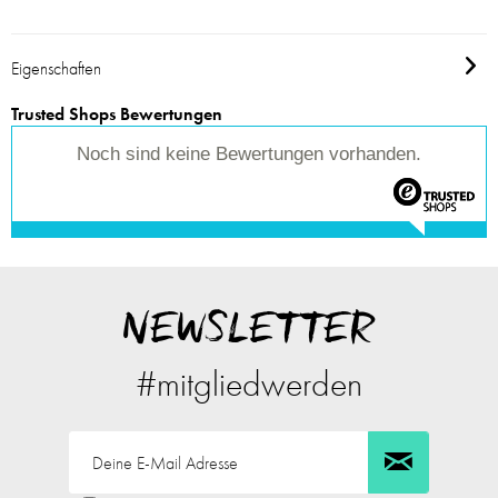
Eigenschaften
Trusted Shops Bewertungen
Noch sind keine Bewertungen vorhanden.
NEWSLETTER
#mitgliedwerden