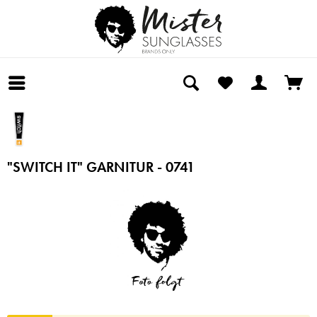
"SWITCH IT" GARNITUR - 0741