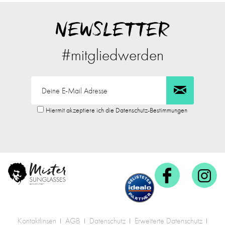
NEWSLETTER
#mitgliedwerden
Hiermit akzeptiere ich die Datenschutz-Bestimmungen
Kontaktlinsen
AGB
Datenschutz
Erweiterte Datenschutz