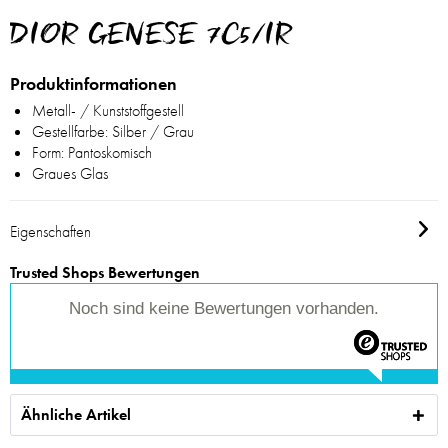
DIOR GENESE 7C5/IR
Produktinformationen
Metall- / Kunststoffgestell
Gestellfarbe: Silber / Grau
Form: Pantoskomisch
Graues Glas
Eigenschaften
Trusted Shops Bewertungen
Noch sind keine Bewertungen vorhanden.
Ähnliche Artikel