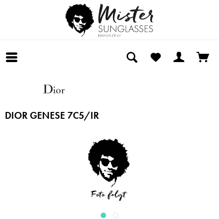
DIOR GENESE 7C5/IR