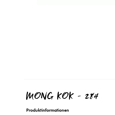
MONG KOK - 284
Produktinformationen