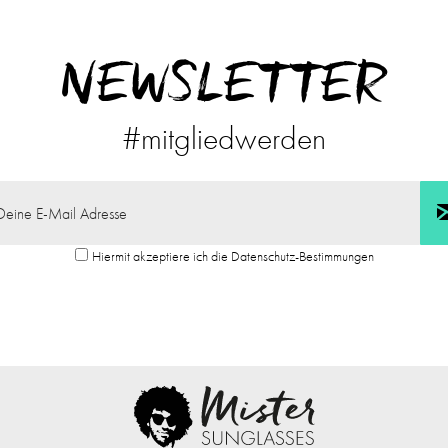
NEWSLETTER
#mitgliedwerden
Hiermit akzeptiere ich die Datenschutz-Bestimmungen