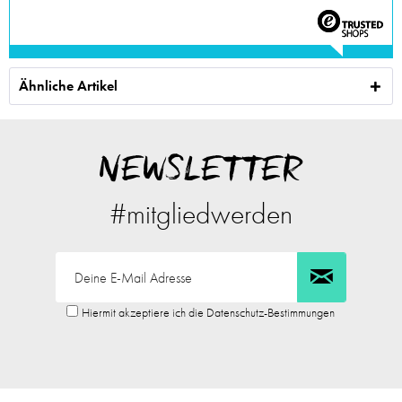
Ähnliche Artikel
NEWSLETTER
#mitgliedwerden
Hiermit akzeptiere ich die Datenschutz-Bestimmungen