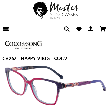
CV267 - HAPPY VIBES - COL.2