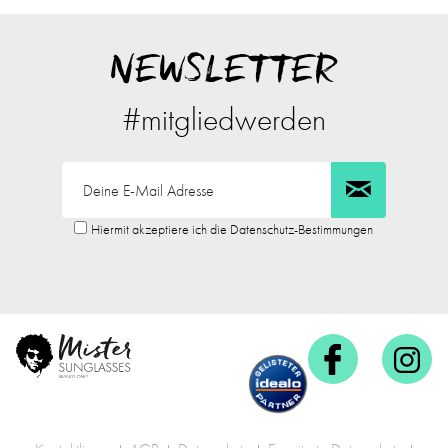
NEWSLETTER
#mitgliedwerden
Hiermit akzeptiere ich die Datenschutz-Bestimmungen