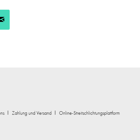
uns
Zahlung und Versand
Online-Streitschlichtungsplattform