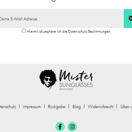
Hiermit akzeptiere ich die Datenschutz-Bestimmungen
tenschutz
Impressum
Rückgabe
Blog
Widerrufsrecht
Über 