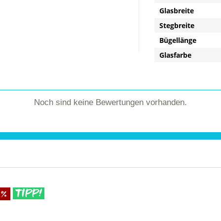
Glasbreite
Stegbreite
Bügellänge
Glasfarbe
Noch sind keine Bewertungen vorhanden.
TIPP!
%