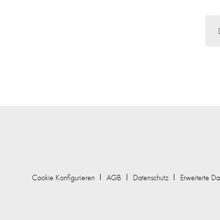
Cookie Konfigurieren
AGB
Datenschutz
Erweiterte Da