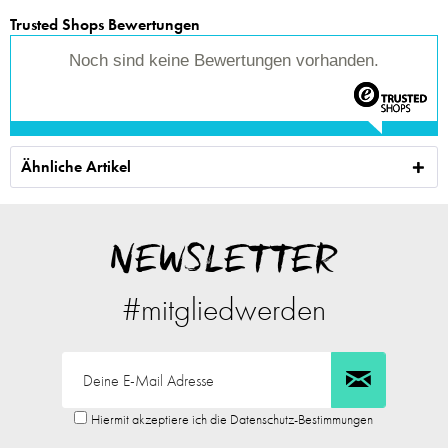
Trusted Shops Bewertungen
Noch sind keine Bewertungen vorhanden.
Ähnliche Artikel
NEWSLETTER
#mitgliedwerden
Hiermit akzeptiere ich die Datenschutz-Bestimmungen