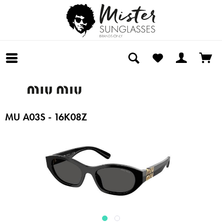
MU A03S - 16K08Z