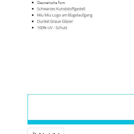
Geometrische
Form
Schwarzes Kunststoffgestell
Miu Miu Logo am Bügelaufgang
Dunkel Graue Gläser
100% UV - Schutz