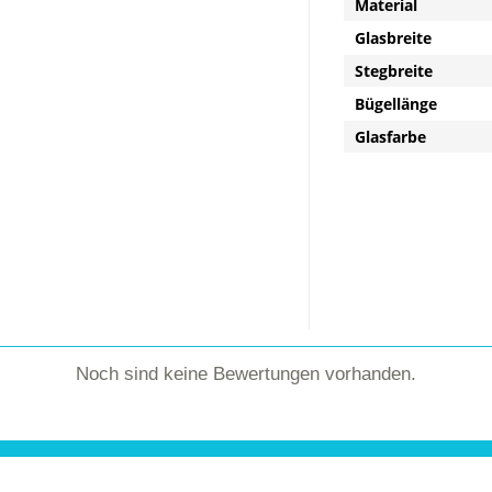
Material
Glasbreite
Stegbreite
Bügellänge
Glasfarbe
Noch sind keine Bewertungen vorhanden.