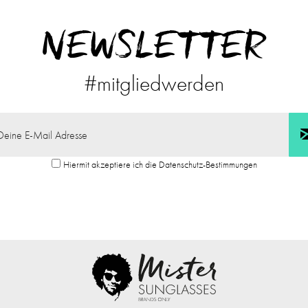
NEWSLETTER
#mitgliedwerden
Hiermit akzeptiere ich die Datenschutz-Bestimmungen