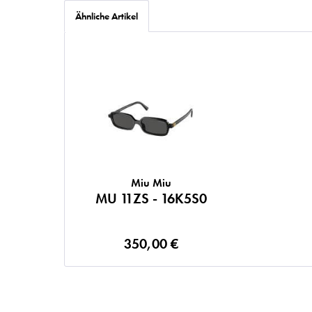
Ähnliche Artikel
Miu Miu
MU 11ZS - 16K5S0
350,00 €