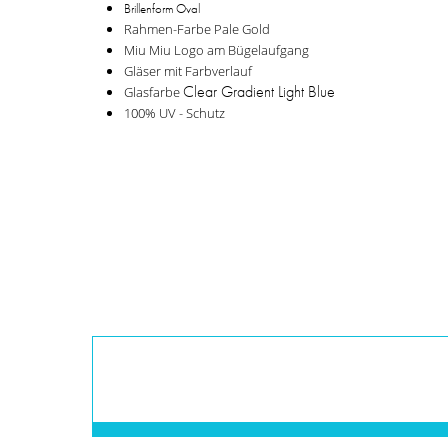
Brillenform Oval
Rahmen-Farbe Pale Gold
Miu Miu Logo am Bügelaufgang
Gläser mit Farbverlauf
Clear Gradient Light Blue
Glasfarbe
100% UV - Schutz