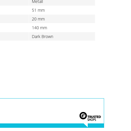
Metall
51 mm
20 mm
140 mm
Dark Brown