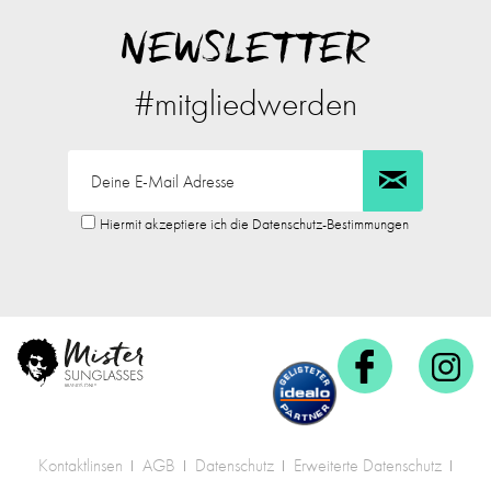
NEWSLETTER
#mitgliedwerden
Hiermit akzeptiere ich die Datenschutz-Bestimmungen
Kontaktlinsen
AGB
Datenschutz
Erweiterte Datenschutz