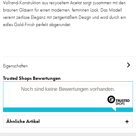
Vollrand-Konstruktion aus recyceltem Acetat sorgt zusammen mit den
braunen Gläsern für einen modernen, femininen Look. Das Modell
vereint zeitlose Eleganz mit zeitgemäßem Design und wird durch ein
edles Gold-Finish perfekt abgerundet.
Eigenschaften
Trusted Shops Bewertungen
Noch sind keine Bewertungen vorhanden.
Ähnliche Artikel