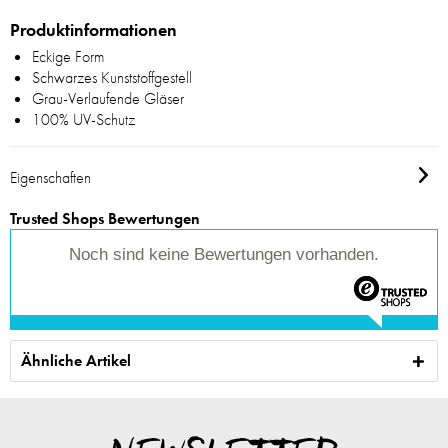
Produktinformationen
Eckige Form
Schwarzes Kunststoffgestell
Grau-Verlaufende Gläser
100% UV-Schutz
Eigenschaften
Trusted Shops Bewertungen
Noch sind keine Bewertungen vorhanden.
Ähnliche Artikel