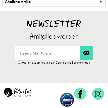
Ähnliche Artikel
NEWSLETTER
#mitgliedwerden
Hiermit akzeptiere ich die Datenschutz-Bestimmungen