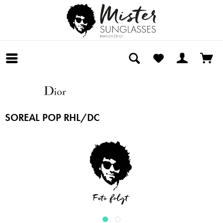
SOREAL POP RHL/DC