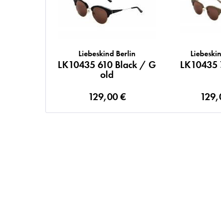
Liebeskind Berlin
Liebeskin
LK10435 610 Black / G
LK10435 
old
129,00 €
129,