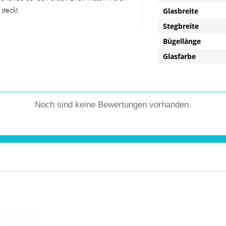
 steckt.
Glasbreite
Stegbreite
Bügellänge
Glasfarbe
Noch sind keine Bewertungen vorhanden.