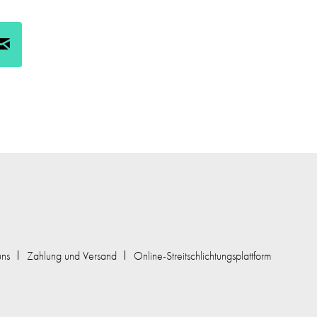
uns
Zahlung und Versand
Online-Streitschlichtungsplattform