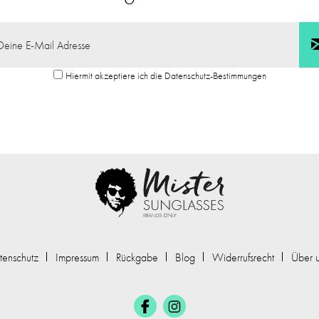
Hiermit akzeptiere ich die Datenschutz-Bestimmungen
tenschutz
Impressum
Rückgabe
Blog
Widerrufsrecht
Über 