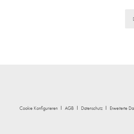
Cookie Konfigurieren
AGB
Datenschutz
Erweiterte Da