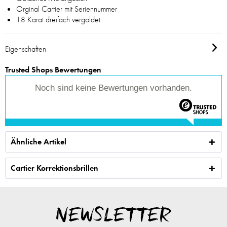
Orginal Cartier mit Seriennummer
18 Karat dreifach vergoldet
Eigenschaften
Trusted Shops Bewertungen
Noch sind keine Bewertungen vorhanden.
Ähnliche Artikel
Cartier Korrektionsbrillen
NEWSLETTER