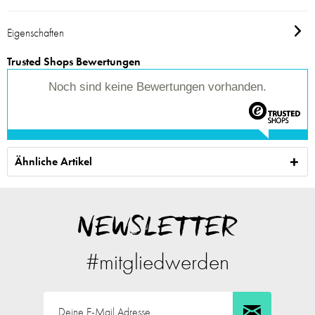
Eigenschaften
Trusted Shops Bewertungen
Noch sind keine Bewertungen vorhanden.
Ähnliche Artikel
NEWSLETTER
#mitgliedwerden