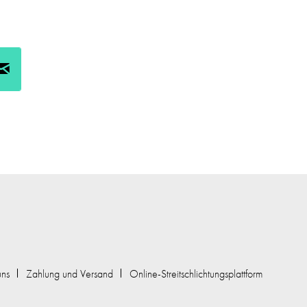
uns
Zahlung und Versand
Online-Streitschlichtungsplattform