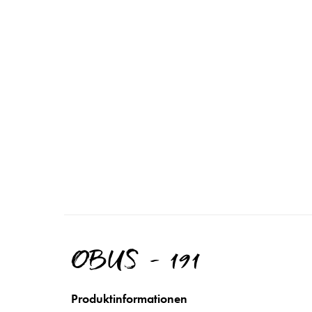
OBUS - 191
Produktinformationen