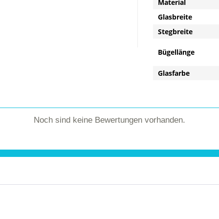
Material
Glasbreite
Stegbreite
Bügellänge
Glasfarbe
Noch sind keine Bewertungen vorhanden.