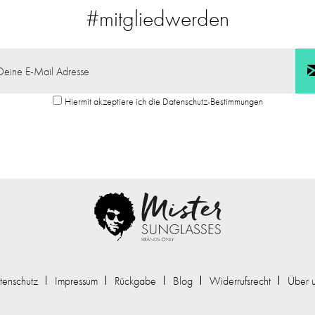
#mitgliedwerden
Hiermit akzeptiere ich die Datenschutz-Bestimmungen
tenschutz
Impressum
Rückgabe
Blog
Widerrufsrecht
Über 