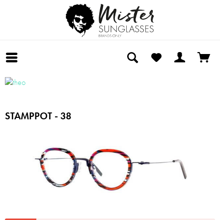
STAMPPOT - 38