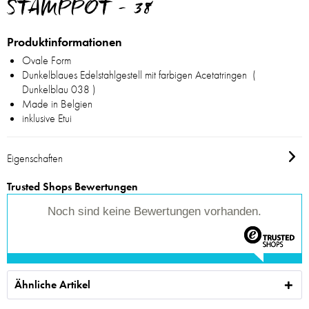
STAMPPOT - 38
Produktinformationen
Ovale Form
Dunkelblaues Edelstahlgestell mit farbigen Acetatringen (
Dunkelblau 038 )
Made in Belgien
inklusive Etui
Eigenschaften
Trusted Shops Bewertungen
Noch sind keine Bewertungen vorhanden.
Ähnliche Artikel