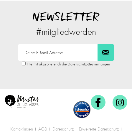
NEWSLETTER
#mitgliedwerden
Hiermit akzeptiere ich die Datenschutz-Bestimmungen
Kontaktlinsen
AGB
Datenschutz
Erweiterte Datenschutz