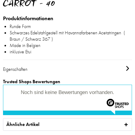
CARROT - 40
Produktinformationen
Runde Form
Schwarzes Edelstahlgestell mit Havannafarbenen Acetatringen (
Braun / Schwarz 367 )
Made in Belgien
inklusive Etui
Eigenschaften
Trusted Shops Bewertungen
Noch sind keine Bewertungen vorhanden.
Ähnliche Artikel