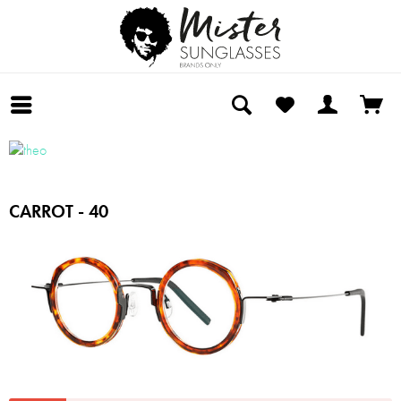
CARROT - 40