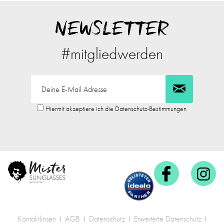
NEWSLETTER
#mitgliedwerden
Hiermit akzeptiere ich die Datenschutz-Bestimmungen
Kontaktlinsen
AGB
Datenschutz
Erweiterte Datenschutz