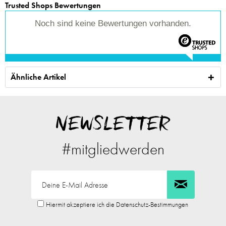
Trusted Shops Bewertungen
Noch sind keine Bewertungen vorhanden.
Ähnliche Artikel
NEWSLETTER
#mitgliedwerden
Hiermit akzeptiere ich die Datenschutz-Bestimmungen