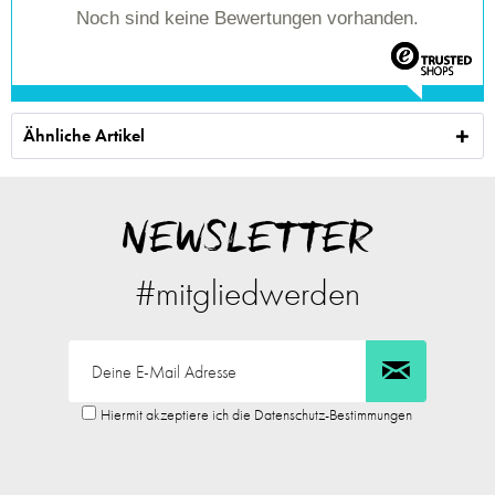
Noch sind keine Bewertungen vorhanden.
Ähnliche Artikel
NEWSLETTER
#mitgliedwerden
Hiermit akzeptiere ich die Datenschutz-Bestimmungen