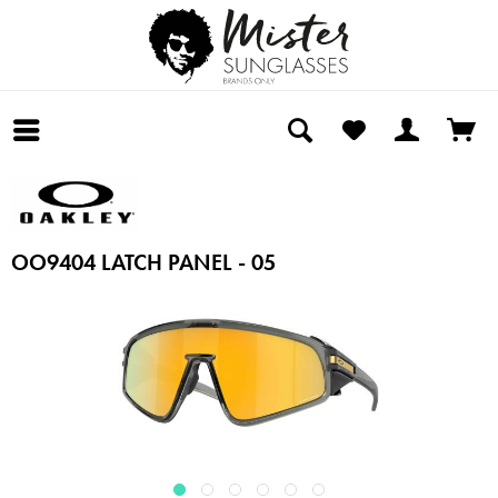
OO9404 LATCH PANEL - 05