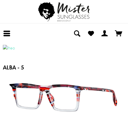
ALBA - 5