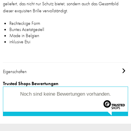
geliefert, das nicht nur Schutz bietet, sondern auch das Gesamtbild
dieser exquisiten Brille vervollständigt.
Rechteckige Form
Buntes Acetatgestell
Made in Belgien
inklusive Etui
Eigenschaften
Trusted Shops Bewertungen
Noch sind keine Bewertungen vorhanden.