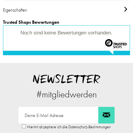
Eigenschaften
Trusted Shops Bewertungen
Noch sind keine Bewertungen vorhanden.
NEWSLETTER
#mitgliedwerden
Hiermit akzeptiere ich die Datenschutz-Bestimmungen