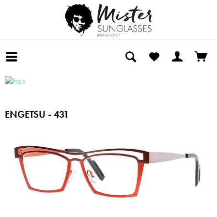
ENGETSU - 431