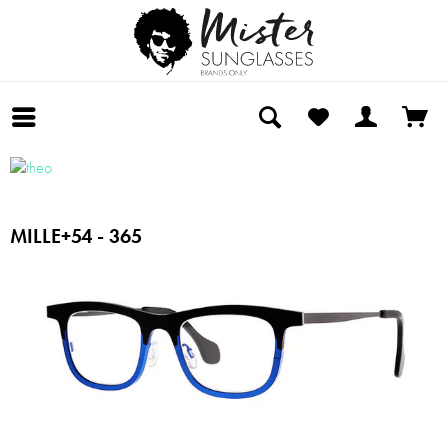
MILLE+54 - 365