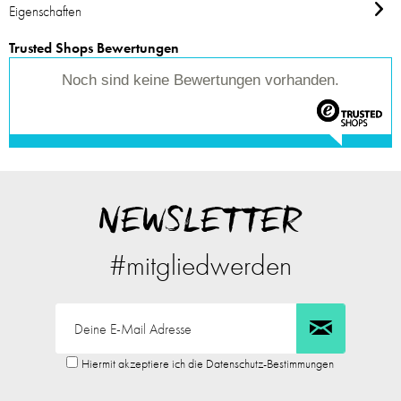
Eigenschaften
Trusted Shops Bewertungen
Noch sind keine Bewertungen vorhanden.
NEWSLETTER
#mitgliedwerden
Hiermit akzeptiere ich die Datenschutz-Bestimmungen