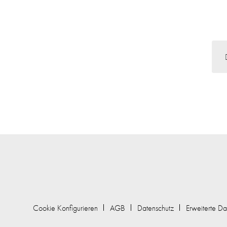
Cookie Konfigurieren
AGB
Datenschutz
Erweiterte Da