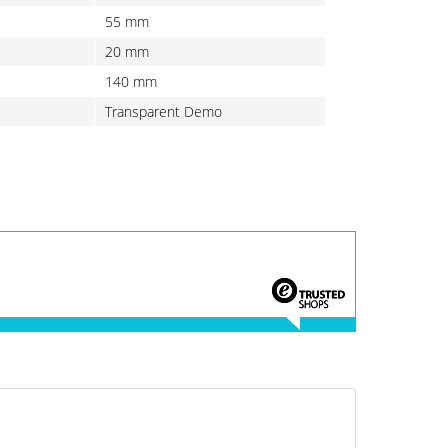
55 mm
20 mm
140 mm
Transparent Demo