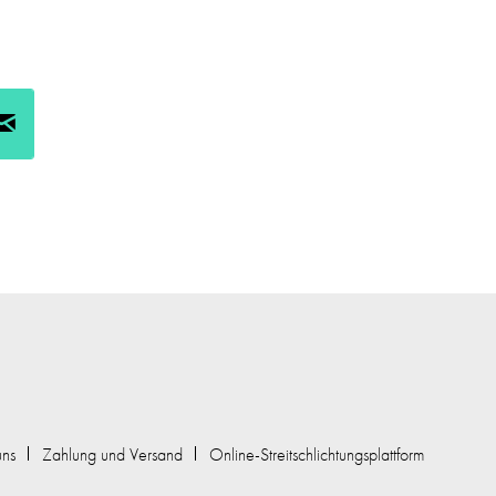
uns
Zahlung und Versand
Online-Streitschlichtungsplattform