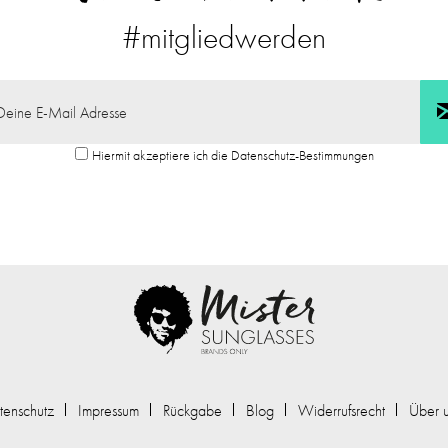
#mitgliedwerden
Hiermit akzeptiere ich die Datenschutz-Bestimmungen
tenschutz
Impressum
Rückgabe
Blog
Widerrufsrecht
Über 