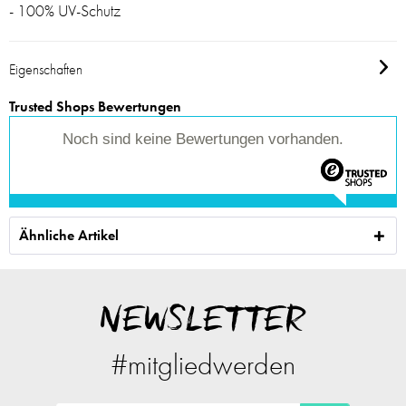
- 100% UV-Schutz
Eigenschaften
Trusted Shops Bewertungen
Noch sind keine Bewertungen vorhanden.
Ähnliche Artikel
NEWSLETTER
#mitgliedwerden