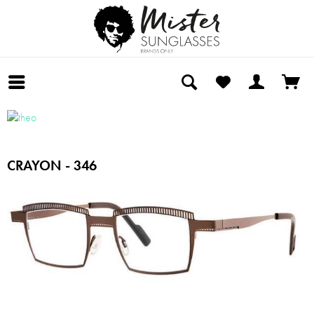
CRAYON - 346