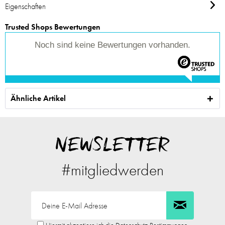
Eigenschaften
Trusted Shops Bewertungen
Noch sind keine Bewertungen vorhanden.
Ähnliche Artikel
NEWSLETTER
#mitgliedwerden