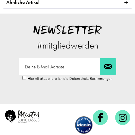
Ähnliche Artikel
NEWSLETTER
#mitgliedwerden
Hiermit akzeptiere ich die Datenschutz-Bestimmungen