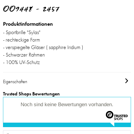
OO9448 - 2457
Produktinformationen
- Sportbrille "Sylas"
- rechteckige Form
- verspiegelte Gläser ( sapphire Iridium )
- Schwarzer Rahmen
- 100% UV-Schutz
Eigenschaften
Trusted Shops Bewertungen
Noch sind keine Bewertungen vorhanden.