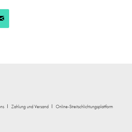
uns
Zahlung und Versand
Online-Streitschlichtungsplattform