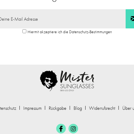
Hiermit akzeptiere ich die Datenschutz-Bestimmungen
tenschutz
Impressum
Rückgabe
Blog
Widerrufsrecht
Über 