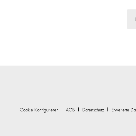
Cookie Konfigurieren
AGB
Datenschutz
Erweiterte Da