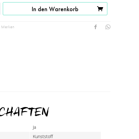
In den Warenkorb
Merken
SCHAFTEN
Ja
Kunststoff