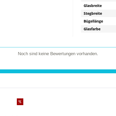
Glasbreite
Stegbreite
Bügellänge
Glasfarbe
Noch sind keine Bewertungen vorhanden.
%