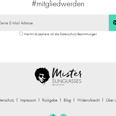
#mitgliedwerden
Hiermit akzeptiere ich die Datenschutz-Bestimmungen
tenschutz
Impressum
Rückgabe
Blog
Widerrufsrecht
Über 