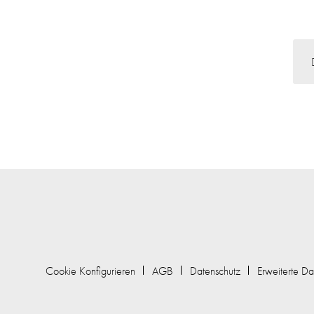
Cookie Konfigurieren
AGB
Datenschutz
Erweiterte Da