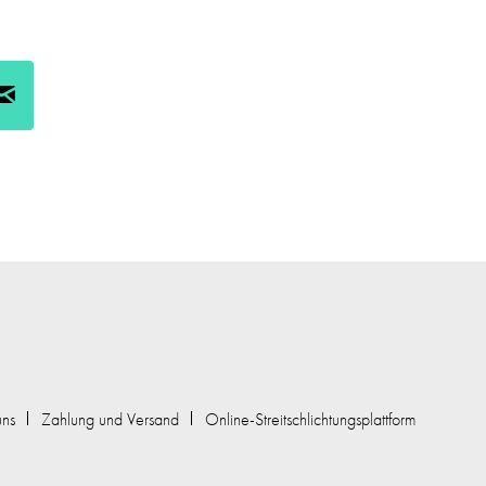
uns
Zahlung und Versand
Online-Streitschlichtungsplattform