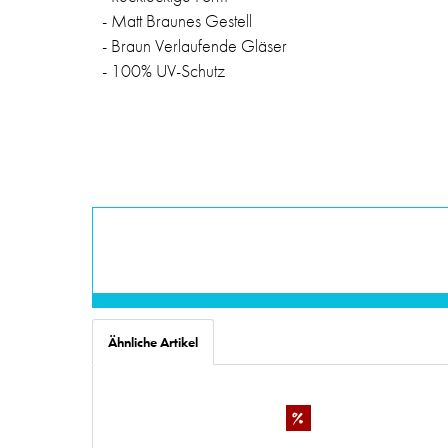
- Matt Braunes Gestell
- Braun Verlaufende Gläser
- 100% UV-Schutz
Ähnliche Artikel
%