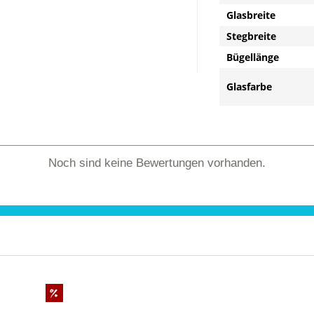
Glasbreite
Stegbreite
Bügellänge
Glasfarbe
Noch sind keine Bewertungen vorhanden.
%