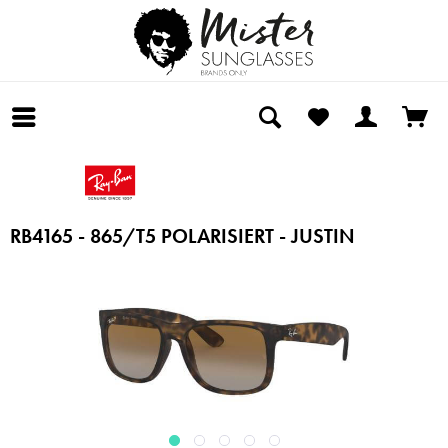
RB4165 - 865/T5 POLARISIERT - JUSTIN