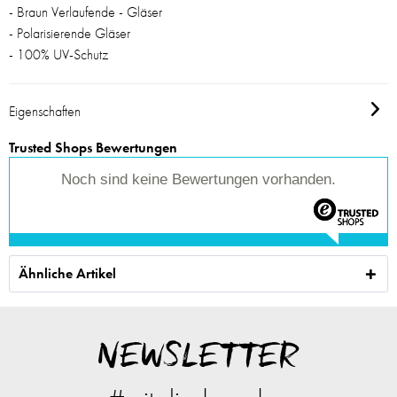
- Braun Verlaufende - Gläser
- Polarisierende Gläser
- 100% UV-Schutz
Eigenschaften
Trusted Shops Bewertungen
Noch sind keine Bewertungen vorhanden.
Ähnliche Artikel
NEWSLETTER