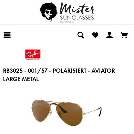
RB3025 - 001/57 - POLARISIERT - AVIATOR
LARGE METAL