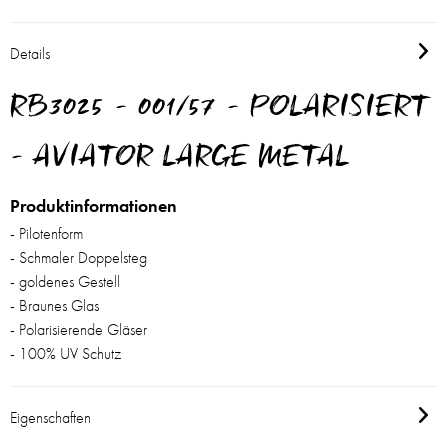
Details
RB3025 - 001/57 - POLARISIERT
- AVIATOR LARGE METAL
Produktinformationen
- Pilotenform
- Schmaler Doppelsteg
- goldenes Gestell
- Braunes Glas
- Polarisierende Gläser
- 100% UV Schutz
Eigenschaften