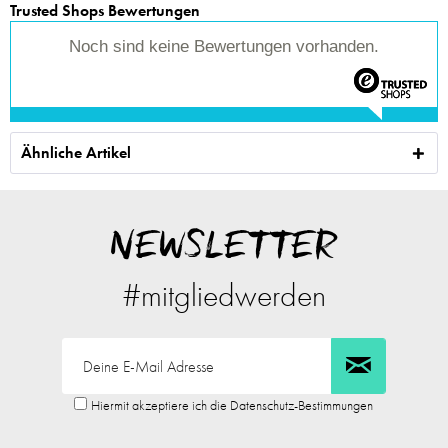
Trusted Shops Bewertungen
Noch sind keine Bewertungen vorhanden.
Ähnliche Artikel
NEWSLETTER
#mitgliedwerden
Hiermit akzeptiere ich die Datenschutz-Bestimmungen