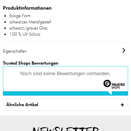
Produktinformationen
Eckige Form
schwarzes Metallgestell
schwarz/graues Glas
100 % UV Schutz
Eigenschaften
Trusted Shops Bewertungen
Noch sind keine Bewertungen vorhanden.
Ähnliche Artikel