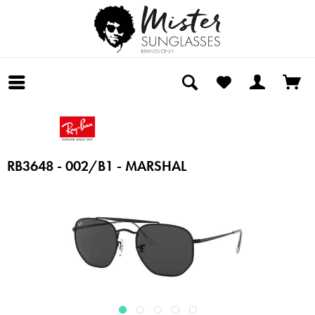
RB3648 - 002/B1 - MARSHAL