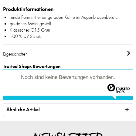
Produktinformationen
runde Form mit einer geraden Kante im Augenbrauenbereich
goldenes Metallgestell
Klassisches G15 Grün
100 % UV Schutz
Eigenschaften
Trusted Shops Bewertungen
Noch sind keine Bewertungen vorhanden.
Ähnliche Artikel