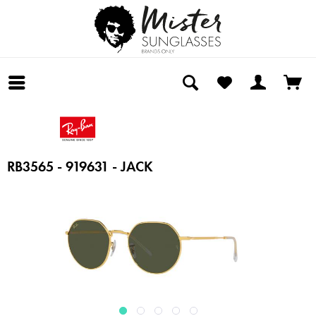
RB3565 - 919631 - JACK