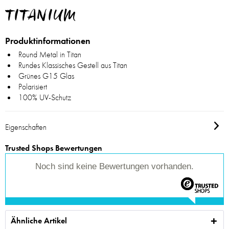
TITANIUM
Produktinformationen
Round Metal in Titan
Rundes Klassisches Gestell aus Titan
Grünes G15 Glas
Polarisiert
100% UV-Schutz
Eigenschaften
Trusted Shops Bewertungen
Noch sind keine Bewertungen vorhanden.
Ähnliche Artikel