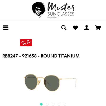
RB8247 - 921658 - ROUND TITANIUM