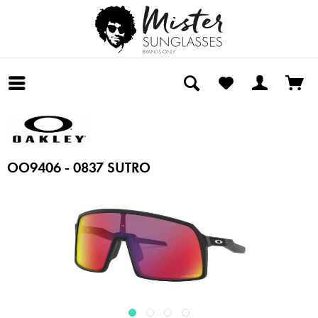
OO9406 - 0837 SUTRO