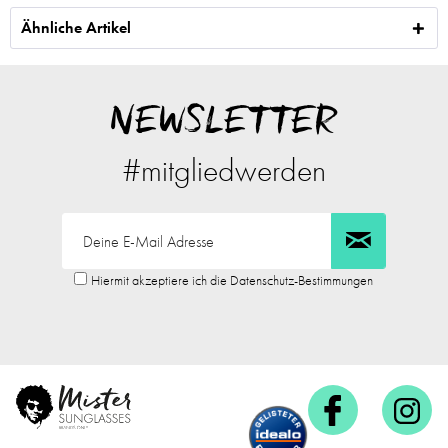
Ähnliche Artikel
NEWSLETTER
#mitgliedwerden
Hiermit akzeptiere ich die Datenschutz-Bestimmungen