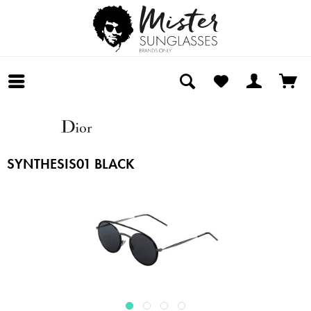
SYNTHESIS01 BLACK