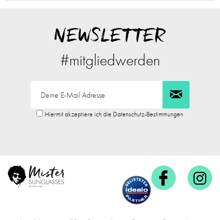
NEWSLETTER
#mitgliedwerden
Hiermit akzeptiere ich die Datenschutz-Bestimmungen