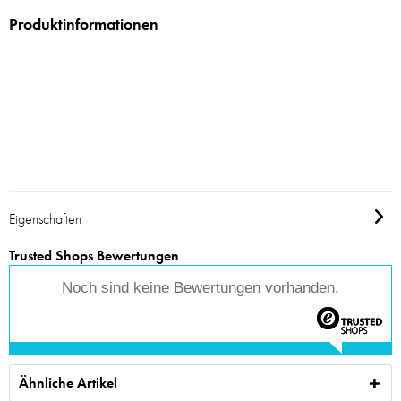
Produktinformationen
Eigenschaften
Trusted Shops Bewertungen
Noch sind keine Bewertungen vorhanden.
Ähnliche Artikel