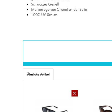
Schwarzes Gestell
Markenlogo von Chanel an der Seite
100% UV-Schutz
Ähnliche Artikel
%