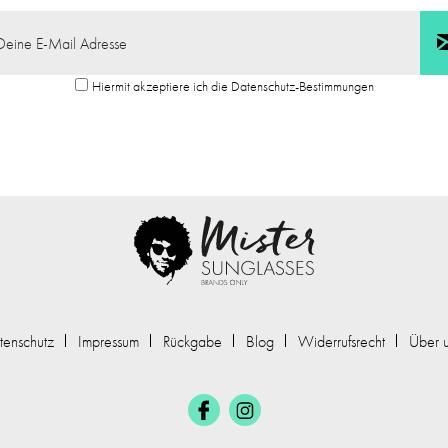
Hiermit akzeptiere ich die Datenschutz-Bestimmungen
tenschutz
Impressum
Rückgabe
Blog
Widerrufsrecht
Über 