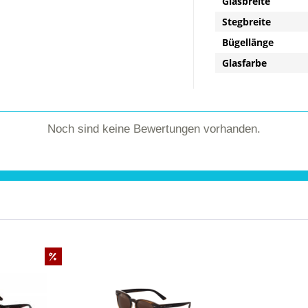
Glasbreite
Stegbreite
Bügellänge
Glasfarbe
Noch sind keine Bewertungen vorhanden.
%