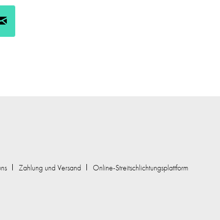
uns
Zahlung und Versand
Online-Streitschlichtungsplattform