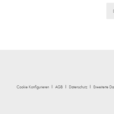
Cookie Konfigurieren
AGB
Datenschutz
Erweiterte Da