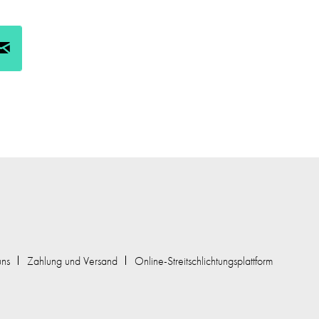
uns
Zahlung und Versand
Online-Streitschlichtungsplattform