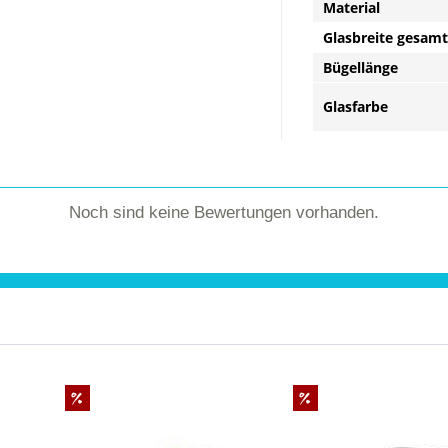
Material
Glasbreite gesamt
Bügellänge
Glasfarbe
Noch sind keine Bewertungen vorhanden.
%
%