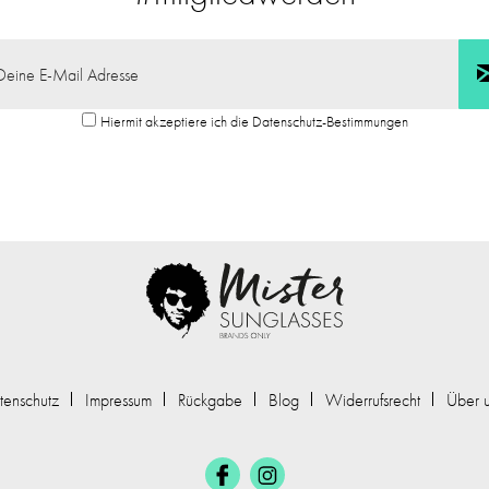
Hiermit akzeptiere ich die Datenschutz-Bestimmungen
tenschutz
Impressum
Rückgabe
Blog
Widerrufsrecht
Über 