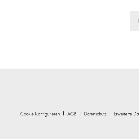
Cookie Konfigurieren
AGB
Datenschutz
Erweiterte Da